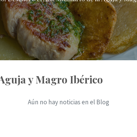
Aguja y Magro Ibérico
Aún no hay noticias en el Blog