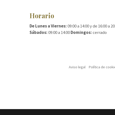
Horario
De Lunes a Viernes:
09:00 a 14:00 y de 16:00 a 20
Sábados:
09:00 a 14:00
Domingos:
cerrado
Aviso legal
Política de cooki