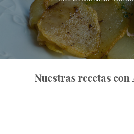
Nuestras recetas con